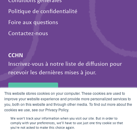
Politique de confidentialité
Foire aux questions
Contactez-nous
CCHN
Inscrivez-vous à notre liste de diffusion pour
recevoir les dernières mises à jour.
INSCRIVEZ-VOUS
This website stores cookies on your computer. These cookies are used to
improve your website experience and provide more personalized services to
you, both on this website and through other media. To find out more about the
cookies we use, see our Privacy Policy.
We won't track your information when you visit our site. But in order to
comply with your preferences, we'll have to use just one tiny cookie so that
you're not asked to make this choice again.