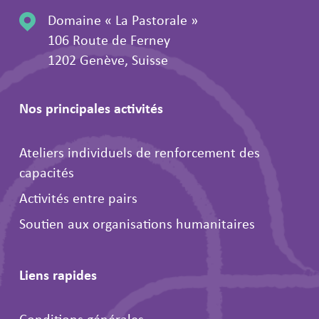
Domaine « La Pastorale »
106 Route de Ferney
1202 Genève, Suisse
Nos principales activités
Ateliers individuels de renforcement des
capacités
Activités entre pairs
Soutien aux organisations humanitaires
Liens rapides
Conditions générales