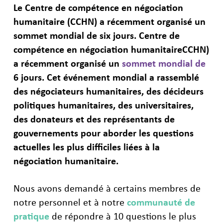
Le Centre de compétence en négociation
humanitaire (CCHN) a récemment organisé un
sommet mondial de six jours.
Centre de
compétence en négociation humanitaireCCHN)
a récemment organisé un
sommet mondial de
6 jours. Cet événement mondial a rassemblé
des négociateurs humanitaires, des décideurs
politiques humanitaires, des universitaires,
des donateurs et des représentants de
gouvernements pour aborder les questions
actuelles les plus difficiles liées à la
négociation humanitaire.
Nous avons demandé à certains membres de
notre personnel et à notre
communauté de
pratique
de répondre à 10 questions le plus