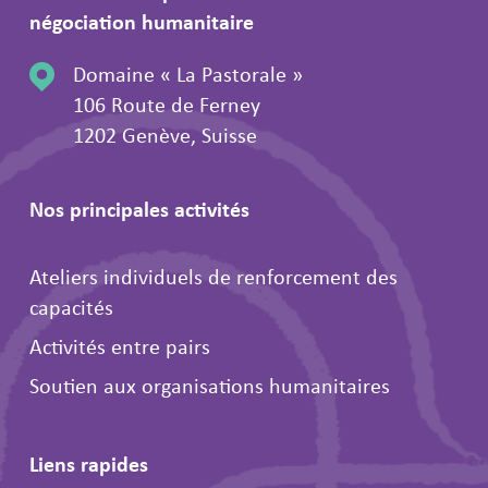
négociation humanitaire
Domaine « La Pastorale »
106 Route de Ferney
1202 Genève, Suisse
Nos principales activités
Ateliers individuels de renforcement des
capacités
Activités entre pairs
Soutien aux organisations humanitaires
Liens rapides