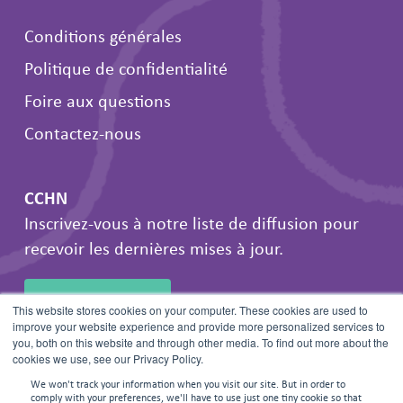
Conditions générales
Politique de confidentialité
Foire aux questions
Contactez-nous
CCHN
Inscrivez-vous à notre liste de diffusion pour
recevoir les dernières mises à jour.
INSCRIVEZ-VOUS
This website stores cookies on your computer. These cookies are used to
improve your website experience and provide more personalized services to
you, both on this website and through other media. To find out more about the
cookies we use, see our Privacy Policy.
We won't track your information when you visit our site. But in order to
comply with your preferences, we'll have to use just one tiny cookie so that