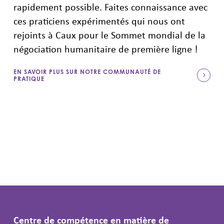
rapidement possible. Faites connaissance avec
ces praticiens expérimentés qui nous ont
rejoints à Caux pour le Sommet mondial de la
négociation humanitaire de première ligne !
EN SAVOIR PLUS SUR NOTRE COMMUNAUTÉ DE
PRATIQUE
Centre de compétence en matière de