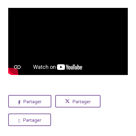
Partager
Partager
Partager