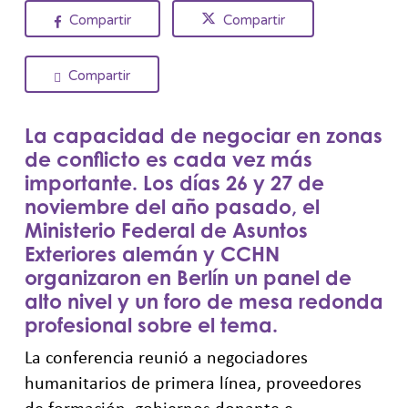
Compartir
Compartir
Compartir
La capacidad de negociar en zonas
de conflicto es cada vez más
importante. Los días 26 y 27 de
noviembre del año pasado, el
Ministerio Federal de Asuntos
Exteriores alemán y CCHN
organizaron en Berlín un panel de
alto nivel y un foro de mesa redonda
profesional sobre el tema.
La conferencia reunió a negociadores
humanitarios de primera línea, proveedores
de formación, gobiernos donante e