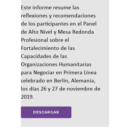
Este informe resume las
reflexiones y recomendaciones
de los participantes en el Panel
de Alto Nivel y Mesa Redonda
Profesional sobre el
Fortalecimiento de las
Capacidades de las
Organizaciones Humanitarias
para Negociar en Primera Línea
celebrado en Berlín, Alemania,
los días 26 y 27 de noviembre de
2019.
DESCARGAR