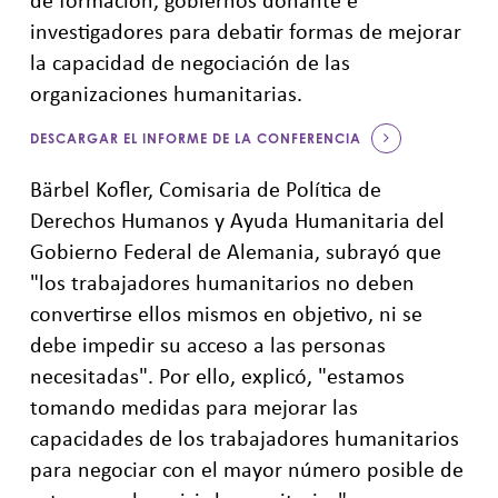
investigadores para debatir formas de mejorar
la capacidad de negociación de las
organizaciones humanitarias.
DESCARGAR EL INFORME DE LA CONFERENCIA
Bärbel Kofler, Comisaria de Política de
Derechos Humanos y Ayuda Humanitaria del
Gobierno Federal de Alemania, subrayó que
"los trabajadores humanitarios no deben
convertirse ellos mismos en objetivo, ni se
debe impedir su acceso a las personas
necesitadas". Por ello, explicó, "estamos
tomando medidas para mejorar las
capacidades de los trabajadores humanitarios
para negociar con el mayor número posible de