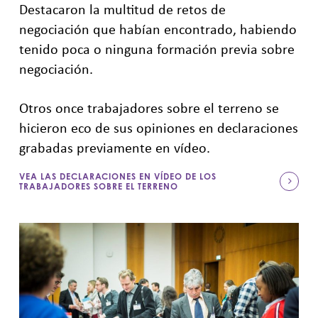
Destacaron la multitud de retos de
negociación que habían encontrado, habiendo
tenido poca o ninguna formación previa sobre
negociación.
Otros once trabajadores sobre el terreno se
hicieron eco de sus opiniones en declaraciones
grabadas previamente en vídeo.
VEA LAS DECLARACIONES EN VÍDEO DE LOS
TRABAJADORES SOBRE EL TERRENO