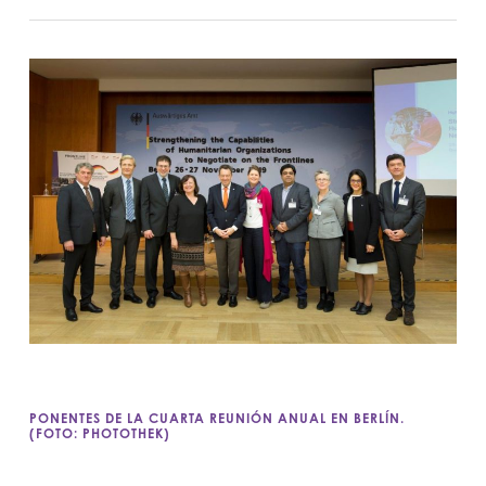
PONENTES DE LA CUARTA REUNIÓN ANUAL EN BERLÍN.
(FOTO: PHOTOTHEK)