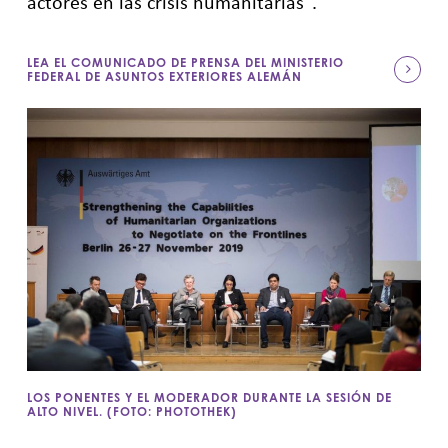
actores en las crisis humanitarias".
LEA EL COMUNICADO DE PRENSA DEL MINISTERIO
FEDERAL DE ASUNTOS EXTERIORES ALEMÁN
LOS PONENTES Y EL MODERADOR DURANTE LA SESIÓN DE
ALTO NIVEL. (FOTO: PHOTOTHEK)