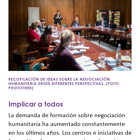
RECOPILACIÓN DE IDEAS SOBRE LA NEGOCIACIÓN
HUMANITARIA DESDE DIFERENTES PERSPECTIVAS. (FOTO:
PHOTOTHEK)
Implicar a todos
La demanda de formación sobre negociación
humanitaria ha aumentado constantemente
en los últimos años. Los centros e iniciativas de