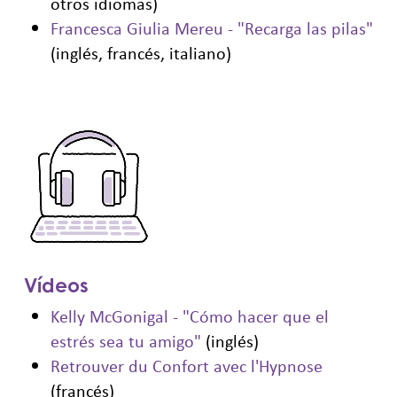
otros idiomas)
Francesca Giulia Mereu - "Recarga las pilas"
(inglés, francés, italiano)
Vídeos
Kelly McGonigal - "Cómo hacer que el
estrés sea tu amigo"
(inglés)
Retrouver du Confort avec l'Hypnose
(francés)