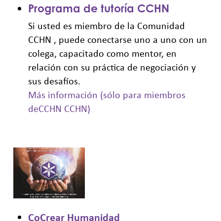
Programa de tutoría CCHN
Si usted es miembro de la Comunidad
CCHN , puede conectarse uno a uno con un
colega, capacitado como mentor, en
relación con su práctica de negociación y
sus desafíos.
Más información (sólo para miembros
deCCHN CCHN)
CoCrear Humanidad