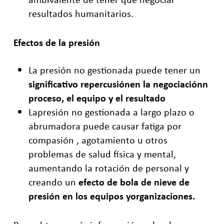
resultados humanitarios.
Efectos de la presión
La presión no gestionada puede tener un
significativo repercusiónen la negociación
n
proceso, el equipo y el resultado
La
presión no gestionada a largo plazo o
abrumadora puede causar
fatiga
por
compasión
, agotamiento u otros
problemas de salud física y mental,
aumentando
la rotación de personal y
creando un
efecto de bola de nieve de
presión en los equipos y
organizaciones
.