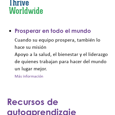
Prosperar en todo el mundo
Cuando su equipo prospera, también lo
hace su misión
Apoyo a la salud, el bienestar y el liderazgo
de quienes trabajan para hacer del mundo
un lugar mejor.
Más información
Recursos de
autoaprendizaje