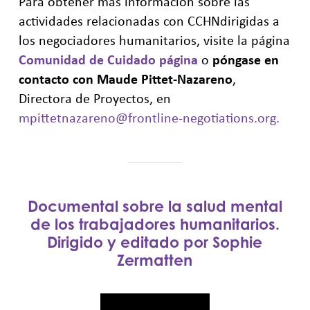
Para obtener más información sobre las
actividades relacionadas con CCHNdirigidas a
los negociadores humanitarios, visite la página
Comunidad de Cuidado página
o
póngase en
contacto con Maude Pittet-Nazareno
,
Directora de Proyectos, en
mpittetnazareno@frontline-negotiations.org
.
Documental sobre la salud mental
de los trabajadores humanitarios.
Dirigido y editado por Sophie
Zermatten