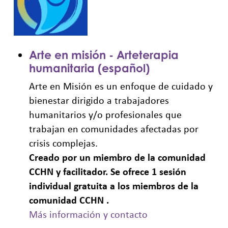
Arte en misión - Arteterapia
humanitaria (español)
Arte en Misión es un enfoque de cuidado y
bienestar dirigido a trabajadores
humanitarios y/o profesionales que
trabajan en comunidades afectadas por
crisis complejas.
Creado por un miembro de la comunidad
CCHN y facilitador. Se ofrece 1 sesión
individual gratuita a los miembros de la
comunidad CCHN .
Más información y contacto