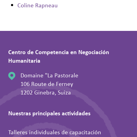
Coline Rapneau
Centro de Competencia en Negociación
Humanitaria
Domaine "La Pastorale
106 Route de Ferney
1202 Ginebra, Suiza
Nuestras principales actividades
Talleres individuales de capacitación