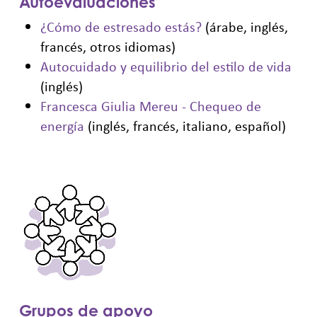
Autoevaluaciones
¿Cómo de estresado estás?
(árabe, inglés,
francés, otros idiomas)
Autocuidado y equilibrio del estilo de vida
(inglés)
Francesca Giulia Mereu - Chequeo de
energía
(inglés, francés, italiano, español)
Grupos de apoyo