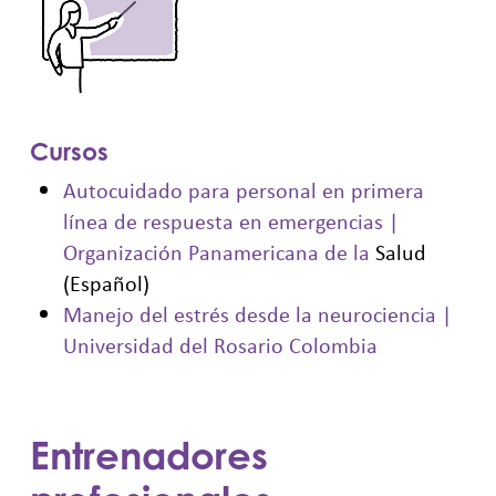
Cursos
Autocuidado para personal en primera
línea de respuesta en emergencias |
Organización Panamericana de la
Salud
(Español)
Manejo del estrés desde la neurociencia |
Universidad del Rosario Colombia
Entrenadores