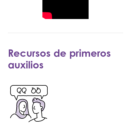
Recursos de primeros
auxilios