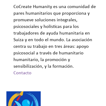
CoCreate Humanity es una comunidad de
pares humanitarios que proporciona y
promueve soluciones integrales,
psicosociales y holísticas para los
trabajadores de ayuda humanitaria en
Suiza y en todo el mundo. La asociación
centra su trabajo en tres áreas: apoyo
psicosocial a través de
humanitario
humanitario, la promoción y
sensibilización, y la formación.
Contacto