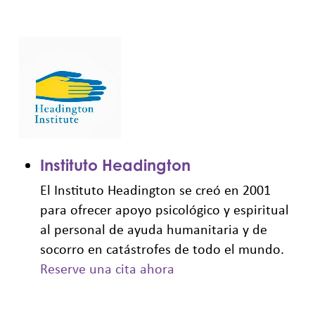
Instituto Headington
El Instituto Headington se creó en 2001
para ofrecer apoyo psicológico y espiritual
al personal de ayuda humanitaria y de
socorro en catástrofes de todo el mundo.
Reserve una cita ahora