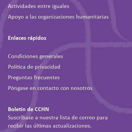
Actividades entre iguales
Apoyo a las organizaciones humanitarias
Enlaces rápidos
Condiciones generales
Política de privacidad
Preguntas frecuentes
Póngase en contacto con nosotros
Boletín de CCHN
Suscríbase a nuestra lista de correo para
recibir las últimas actualizaciones.