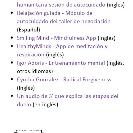
humanitaria sesión de autocuidado
(inglés)
Relajación guiada - Módulo de
autocuidado del taller de negociación
(Español)
Smiling Mind - Mindfulness App
(inglés)
HealthyMinds - App de meditación y
respiración
(inglés)
Igor Adoris - Entrenamiento mental
(inglés,
otros idiomas)
Cyntha Gonzalez - Radical Forgiveness
(Inglés)
Un audio de 3′ que explica las etapas del
duelo
(en inglés)