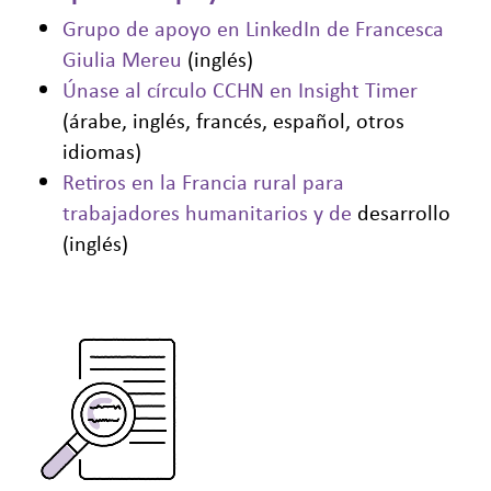
Grupo de apoyo en LinkedIn de Francesca
Giulia Mereu
(inglés)
Únase al círculo CCHN en Insight Timer
(árabe, inglés, francés, español, otros
idiomas)
Retiros en la Francia rural para
trabajadores humanitarios y de
desarrollo
(inglés)