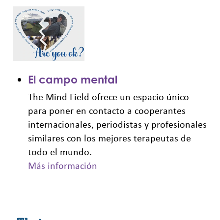
El campo mental
The Mind Field ofrece un espacio único
para poner en contacto a cooperantes
internacionales, periodistas y profesionales
similares con los mejores terapeutas de
todo el mundo.
Más información