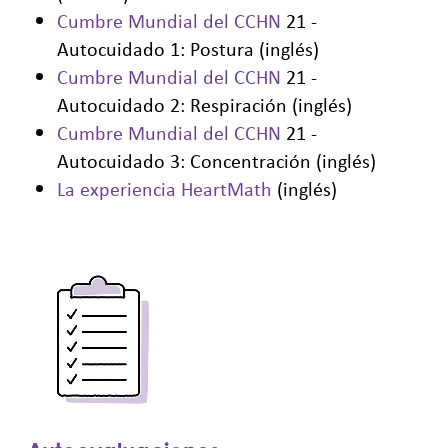
Cumbre Mundial del CCHN
21 -
Autocuidado 1: Postura (inglés)
Cumbre Mundial del CCHN
21 -
Autocuidado 2: Respiración (inglés)
Cumbre Mundial del CCHN
21 -
Autocuidado 3: Concentración (inglés)
La experiencia HeartMath
(inglés)