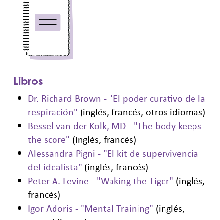
Libros
Dr. Richard Brown - "El poder curativo de la
respiración"
(inglés, francés, otros idiomas)
Bessel van der Kolk, MD - "The body keeps
the score"
(inglés, francés)
Alessandra Pigni - "El kit de supervivencia
del idealista"
(inglés, francés)
Peter A. Levine - "Waking the Tiger"
(inglés,
francés)
Igor Adoris - "Mental Training"
(inglés,