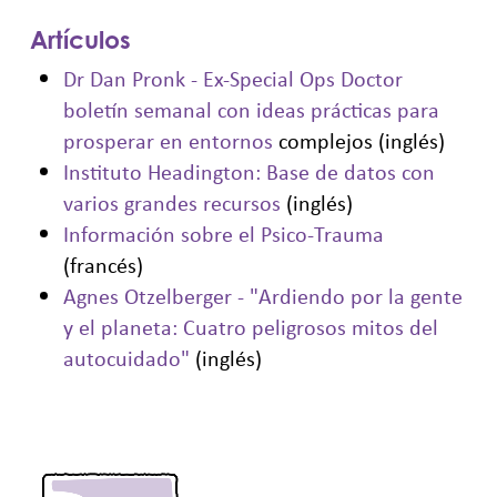
Artículos
Dr Dan Pronk - Ex-Special Ops Doctor
boletín semanal con ideas prácticas para
prosperar en entornos
complejos (inglés)
Instituto Headington: Base de datos con
varios grandes recursos
(inglés)
Información sobre el Psico-Trauma
(francés)
Agnes Otzelberger - "Ardiendo por la gente
y el planeta: Cuatro peligrosos mitos del
autocuidado"
(inglés)