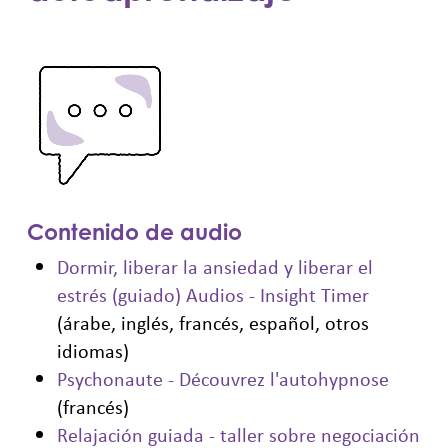
Contenido de audio
Dormir, liberar la ansiedad y liberar el
estrés (guiado) Audios - Insight Timer
(árabe, inglés, francés, español, otros
idiomas)
Psychonaute - Découvrez l'autohypnose
(francés)
Relajación guiada - taller sobre negociación