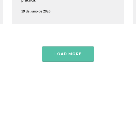
práctica.
19 de junio de 2026
LOAD MORE