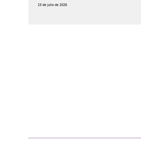
23 de julio de 2026