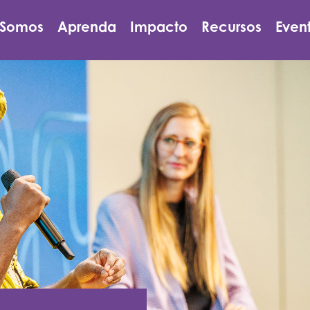
 Somos
Aprenda
Impacto
Recursos
Even