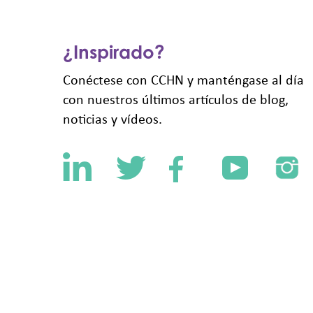
¿Inspirado?
Conéctese con CCHN y manténgase al día
con nuestros últimos artículos de blog,
noticias y vídeos.