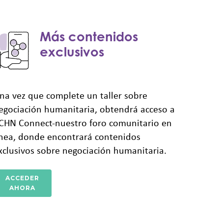
Más contenidos
exclusivos
na vez que complete un taller sobre
egociación humanitaria, obtendrá acceso a
CHN Connect-nuestro foro comunitario en
ínea, donde encontrará contenidos
xclusivos sobre negociación humanitaria.
ACCEDER
AHORA