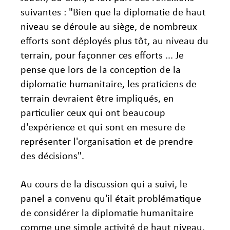
suivantes : "Bien que la diplomatie de haut
niveau se déroule au siège, de nombreux
efforts sont déployés plus tôt, au niveau du
terrain, pour façonner ces efforts ... Je
pense que lors de la conception de la
diplomatie humanitaire, les praticiens de
terrain devraient être impliqués, en
particulier ceux qui ont beaucoup
d'expérience et qui sont en mesure de
représenter l'organisation et de prendre
des décisions".
Au cours de la discussion qui a suivi, le
panel a convenu qu'il était problématique
de considérer la diplomatie humanitaire
comme une simple activité de haut niveau.