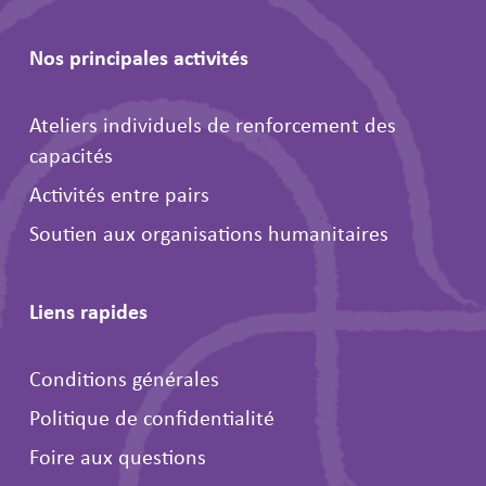
Nos principales activités
Ateliers individuels de renforcement des
capacités
Activités entre pairs
Soutien aux organisations humanitaires
Liens rapides
Conditions générales
Politique de confidentialité
Foire aux questions