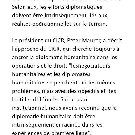
Selon eux, les efforts diplomatiques
doivent être intrinsèquement liés aux
réalités opérationnelles sur le terrain.
Le président du CICR, Peter Maurer, a décrit
l'approche du CICR, qui cherche toujours à
ancrer la diplomatie humanitaire dans les
opérations et le droit, "lesnégociateurs
humanitaires et les diplomates
humanitaires se penchent sur les mêmes
problèmes, mais avec des objectifs et des
lentilles différents. Sur le plan
institutionnel, nous avons reconnu que la
diplomatie humanitaire doit être
intrinsèquement enracinée dans les
expériences de première ligne".