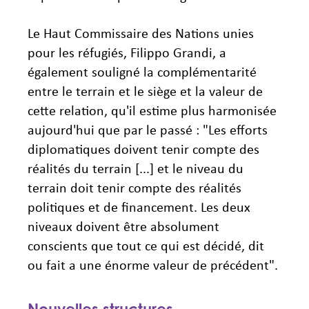
Le Haut Commissaire des Nations unies
pour les réfugiés, Filippo Grandi, a
également souligné la complémentarité
entre le terrain et le siège et la valeur de
cette relation, qu'il estime plus harmonisée
aujourd'hui que par le passé : "Les efforts
diplomatiques doivent tenir compte des
réalités du terrain [...] et le niveau du
terrain doit tenir compte des réalités
politiques et de financement. Les deux
niveaux doivent être absolument
conscients que tout ce qui est décidé, dit
ou fait a une énorme valeur de précédent".
Nouvelles structures