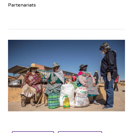
Partenariats