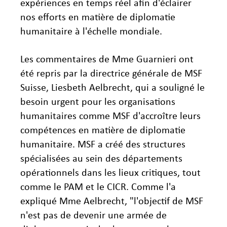
expériences en temps réel afin d'éclairer
nos efforts en matière de diplomatie
humanitaire à l'échelle mondiale.
Les commentaires de Mme Guarnieri ont
été repris par la directrice générale de MSF
Suisse, Liesbeth Aelbrecht, qui a souligné le
besoin urgent pour les organisations
humanitaires comme MSF d'accroître leurs
compétences en matière de diplomatie
humanitaire. MSF a créé des structures
spécialisées au sein des départements
opérationnels dans les lieux critiques, tout
comme le PAM et le CICR. Comme l'a
expliqué Mme Aelbrecht, "l'objectif de MSF
n'est pas de devenir une armée de