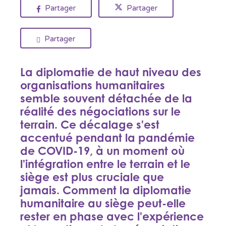
Partager
Partager
Partager
La diplomatie de haut niveau des
organisations humanitaires
semble souvent détachée de la
réalité des négociations sur le
terrain. Ce décalage s'est
accentué pendant la pandémie
de COVID-19, à un moment où
l'intégration entre le terrain et le
siège est plus cruciale que
jamais. Comment la diplomatie
humanitaire au siège peut-elle
rester en phase avec l'expérience