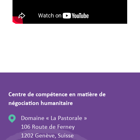
Centre de compétence en matière de
négociation humanitaire
Domaine « La Pastorale »
106 Route de Ferney
1202 Genève, Suisse