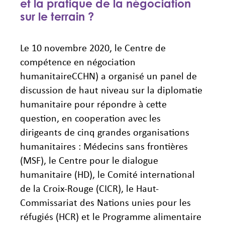
et la pratique de la négociation
sur le terrain ?
Le 10 novembre 2020, le Centre de
compétence en négociation
humanitaireCCHN) a organisé un panel de
discussion de haut niveau sur la diplomatie
humanitaire pour répondre à cette
question, en cooperation avec les
dirigeants de cinq grandes organisations
humanitaires : Médecins sans frontières
(MSF), le Centre pour le dialogue
humanitaire (HD), le Comité international
de la Croix-Rouge (CICR), le Haut-
Commissariat des Nations unies pour les
réfugiés (HCR) et le Programme alimentaire