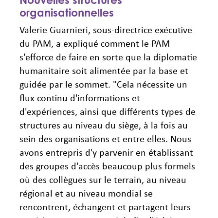
organisationnelles
Valerie Guarnieri, sous-directrice exécutive
du PAM, a expliqué comment le PAM
s'efforce de faire en sorte que la diplomatie
humanitaire soit alimentée par la base et
guidée par le sommet. "Cela nécessite un
flux continu d'informations et
d'expériences, ainsi que différents types de
structures au niveau du siège, à la fois au
sein des organisations et entre elles. Nous
avons entrepris d'y parvenir en établissant
des groupes d'accès beaucoup plus formels
où des collègues sur le terrain, au niveau
régional et au niveau mondial se
rencontrent, échangent et partagent leurs