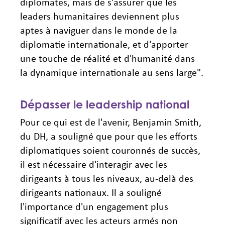
diplomates, mais de s'assurer que les
leaders humanitaires deviennent plus
aptes à naviguer dans le monde de la
diplomatie internationale, et d'apporter
une touche de réalité et d'humanité dans
la dynamique internationale au sens large".
Dépasser le leadership national
Pour ce qui est de l'avenir, Benjamin Smith,
du DH, a souligné que pour que les efforts
diplomatiques soient couronnés de succès,
il est nécessaire d'interagir avec les
dirigeants à tous les niveaux, au-delà des
dirigeants nationaux. Il a souligné
l'importance d'un engagement plus
significatif avec les acteurs armés non