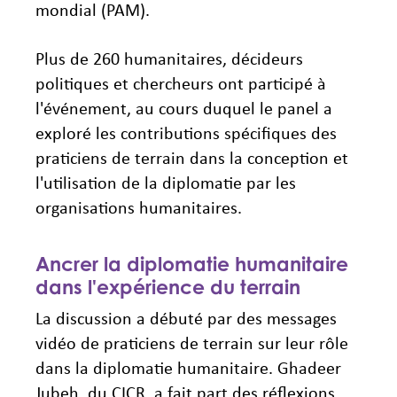
mondial (PAM).
Plus de 260 humanitaires, décideurs
politiques et chercheurs ont participé à
l'événement, au cours duquel le panel a
exploré les contributions spécifiques des
praticiens de terrain dans la conception et
l'utilisation de la diplomatie par les
organisations humanitaires.
Ancrer la diplomatie humanitaire
dans l'expérience du terrain
La discussion a débuté par des messages
vidéo de praticiens de terrain sur leur rôle
dans la diplomatie humanitaire. Ghadeer
Jubeh, du CICR, a fait part des réflexions