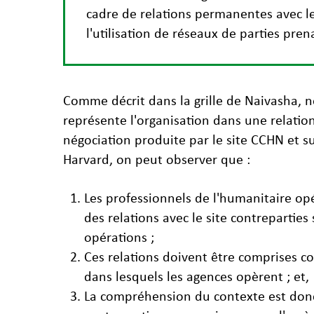
cadre de relations permanentes avec le 
l'utilisation de réseaux de parties pren
Comme décrit dans la grille de Naivasha, n
représente l'organisation dans une relatio
négociation produite par le site CCHN et 
Harvard, on peut observer que :
Les professionnels de l'humanitaire opé
des relations avec le site contreparties 
opérations ;
Ces relations doivent être comprises c
dans lesquels les agences opèrent ; et,
La compréhension du contexte est donc