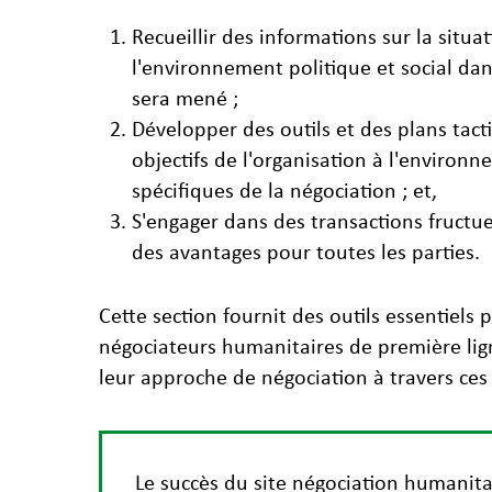
Recueillir des informations sur la situa
l'environnement politique et social dan
sera mené ;
Développer des outils et des plans tact
objectifs de l'organisation à l'environ
spécifiques de la négociation ; et,
S'engager dans des transactions fructu
des avantages pour toutes les parties.
Cette section fournit des outils essentiels 
négociateurs humanitaires de première lig
leur approche de négociation à travers ces 
Le succès du site négociation humanita