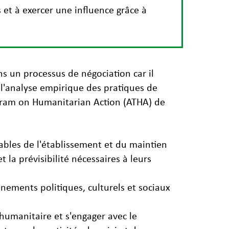
 et à exercer une influence grâce à
s un processus de négociation car il
 l'analyse empirique des pratiques de
ogram on Humanitarian Action (ATHA) de
sables de l'établissement et du maintien
t la prévisibilité nécessaires à leurs
nements politiques, culturels et sociaux
humanitaire et s'engager avec le