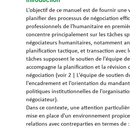
L'objectif de ce manuel est de fournir une
planifier des processus de négociation effi
professionnels de l'humanitaire en premièr
concentre principalement sur les tâches sp
négociateurs humanitaires, notamment ana
planification tactique, et transaction avec 
tâches supposent le soutien de l'équipe de
accompagne la planification et la révision
négociation (voir 2 | L'équipe de soutien d
l'encadrement et l'orientation du mandant
politiques institutionnelles de l'organisati
négociateur).
Dans ce contexte, une attention particulièr
mise en place d'un environnement propice 
relations avec contreparties en termes de :