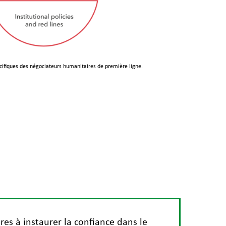
écifiques des négociateurs humanitaires de première ligne.
es à instaurer la confiance dans le