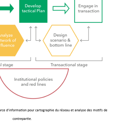
rce d'information pour cartographie du réseau et analyse des motifs de
contrepartie.