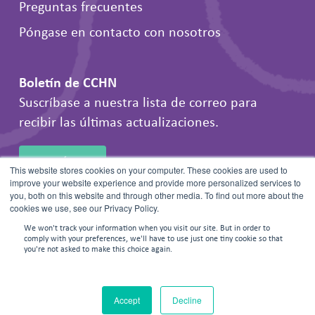
Preguntas frecuentes
Póngase en contacto con nosotros
Boletín de CCHN
Suscríbase a nuestra lista de correo para
recibir las últimas actualizaciones.
INSCRÍBETE
This website stores cookies on your computer. These cookies are used to
improve your website experience and provide more personalized services to
you, both on this website and through other media. To find out more about the
cookies we use, see our Privacy Policy.
We won't track your information when you visit our site. But in order to
comply with your preferences, we'll have to use just one tiny cookie so that
you're not asked to make this choice again.
© 2026 Frontline Negotiations. Todos los derechos reservados.
Accept
Decline