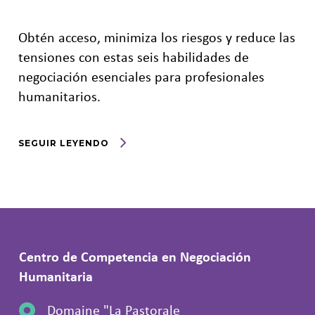
Obtén acceso, minimiza los riesgos y reduce las
tensiones con estas seis habilidades de
negociación esenciales para profesionales
humanitarios.
SEGUIR LEYENDO
Centro de Competencia en Negociación
Humanitaria
Domaine "La Pastorale