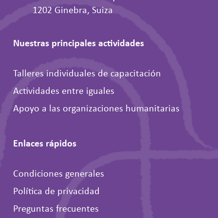
1202 Ginebra, Suiza
Nuestras principales actividades
Talleres individuales de capacitación
Actividades entre iguales
Apoyo a las organizaciones humanitarias
Enlaces rápidos
Condiciones generales
Política de privacidad
Preguntas frecuentes