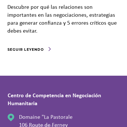
Descubre por qué las relaciones son
importantes en las negociaciones, estrategias
para generar confianza y 5 errores críticos que
debes evitar.
SEGUIR LEYENDO
Centro de Competencia en Negociación
Humanitaria
Domaine "La Pastorale
106 Route de Ferney