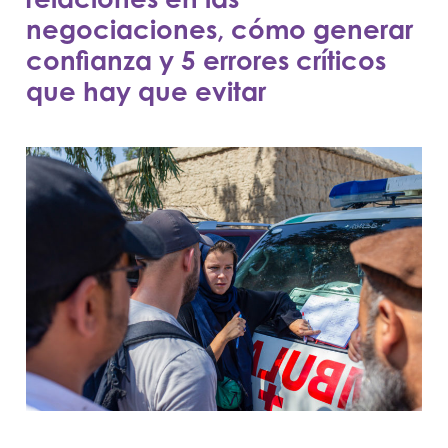
negociaciones, cómo generar
confianza y 5 errores críticos
que hay que evitar