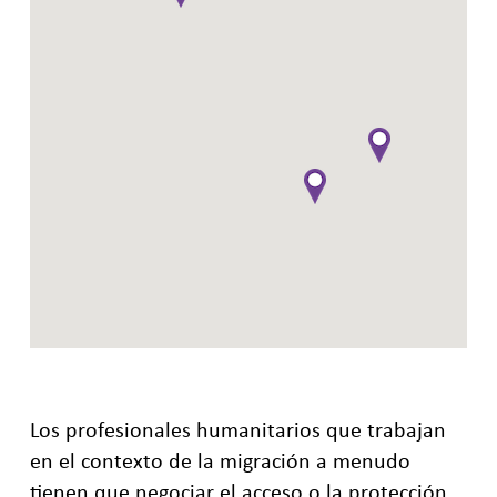
Los profesionales humanitarios que trabajan
en el contexto de la migración a menudo
tienen que negociar el acceso o la protección