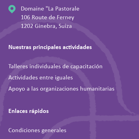
Domaine "La Pastorale
106 Route de Ferney
1202 Ginebra, Suiza
Nuestras principales actividades
Talleres individuales de capacitación
Actividades entre iguales
Apoyo a las organizaciones humanitarias
Enlaces rápidos
Condiciones generales