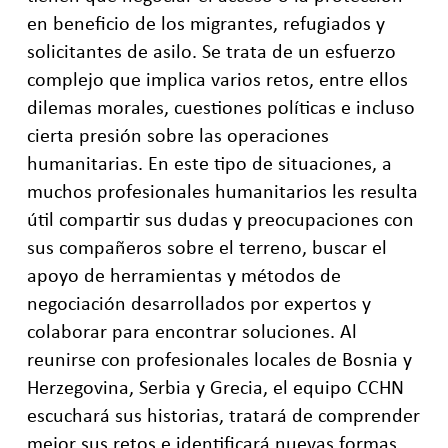
en beneficio de los migrantes, refugiados y
solicitantes de asilo. Se trata de un esfuerzo
complejo que implica varios retos, entre ellos
dilemas morales, cuestiones políticas e incluso
cierta presión sobre las operaciones
humanitarias
.
En este tipo de situaciones, a
muchos profesionales humanitarios les resulta
útil compartir sus dudas y preocupaciones con
sus compañeros sobre el terreno, buscar el
apoyo de herramientas y métodos de
negociación desarrollados por expertos y
colaborar para encontrar soluciones.
Al
reunirse con profesionales locales de Bosnia y
Herzegovina, Serbia y Grecia, el equipo CCHN
escuchará sus historias, tratará de comprender
mejor sus retos e identificará nuevas formas