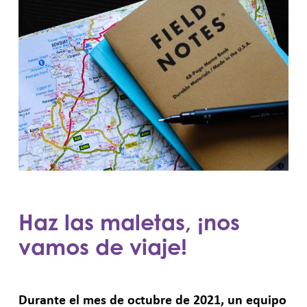
Haz las maletas, ¡nos
vamos de viaje!
Durante el mes de octubre de 2021, un equipo