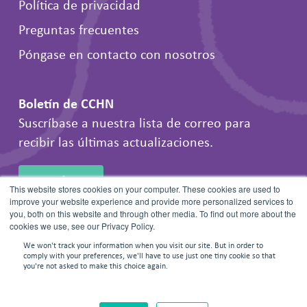
Política de privacidad
Preguntas frecuentes
Póngase en contacto con nosotros
Boletín de CCHN
Suscríbase a nuestra lista de correo para
recibir las últimas actualizaciones.
INSCRÍBETE
This website stores cookies on your computer. These cookies are used to
improve your website experience and provide more personalized services to
you, both on this website and through other media. To find out more about the
cookies we use, see our Privacy Policy.
We won't track your information when you visit our site. But in order to
comply with your preferences, we'll have to use just one tiny cookie so that
you're not asked to make this choice again.
© 2026 Frontline Negotiations. Todos los derechos reservados.