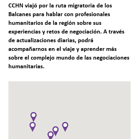
CCHN viajó por la ruta migratoria de los
Balcanes para hablar con profesionales
humanitarios de la región sobre sus
experiencias y retos de negociación.
A través
de actualizaciones diarias, podrá
acompañarnos en el viaje y aprender más
sobre el complejo mundo de las negociaciones
humanitarias.