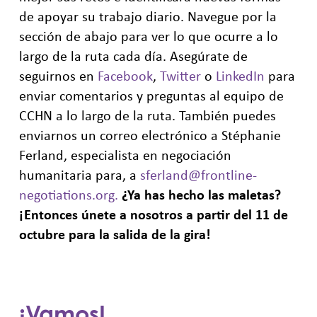
de apoyar su trabajo diario. Navegue por la
sección de abajo para ver lo que ocurre a lo
largo de la ruta cada día. Asegúrate de
seguirnos en
Facebook
,
Twitter
o
LinkedIn
para
enviar comentarios y preguntas al equipo de
CCHN a lo largo de la ruta. También puedes
enviarnos un correo electrónico a Stéphanie
Ferland, especialista en negociación
humanitaria para, a
sferland@frontline-
negotiations.org
.
¿Ya has hecho las maletas?
¡Entonces únete a nosotros a partir del 11 de
octubre para la salida de la gira!
¡Vamos!