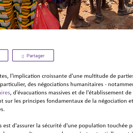
Partager
tes, l'implication croissante d'une multitude de parti
 particulier, des négociations humanitaires - notamme
ires
, d'évacuations massives et de l'établissement de 
t sur les principes fondamentaux de la négociation et
s.
ns est d'assurer la sécurité d'une population touchée p