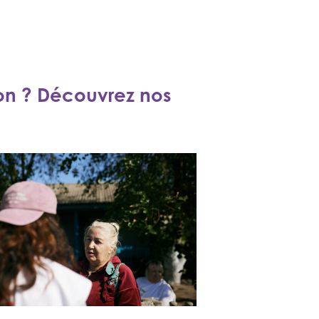
ion ? Découvrez nos