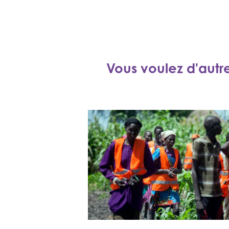
Vous voulez d'autr