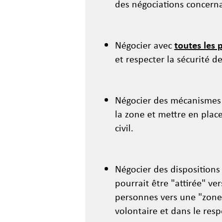
des négociations concernan
Négocier avec
toutes les 
et respecter la sécurité de
Négocier des mécanismes p
la zone et mettre en place
civil.
Négocier des dispositions
pourrait être "attirée" ve
personnes vers une "zone d
volontaire et dans le resp