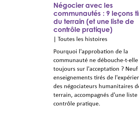
Négocier avec les
communautés : 9 leçons ti
du terrain (et une liste de
contrôle pratique)
|
Toutes les histoires
Pourquoi l'approbation de la
communauté ne débouche-t-elle
toujours sur l'acceptation ? Neuf
enseignements tirés de l'expérie
des négociateurs humanitaires d
terrain, accompagnés d'une liste
contrôle pratique.