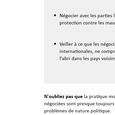
Négocier avec les parties 
protection contre les mauv
Veiller à ce que les négoci
internationales, ne compr
l'abri dans les pays voisin
N'oubliez pas que
la pratique mo
négociées sont presque toujours n
problèmes de nature politique.