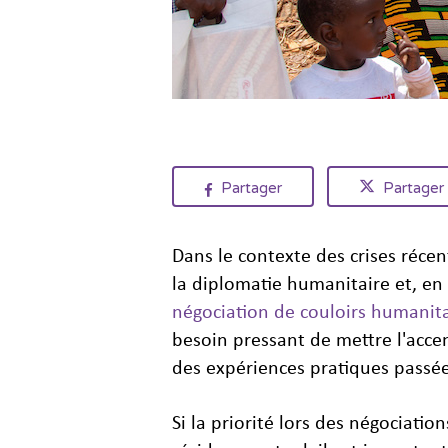
Partager
Partager
Dans le contexte des crises récen
la diplomatie humanitaire et, en
négociation de couloirs humanita
besoin pressant de mettre l'accen
des expériences pratiques passée
Si la priorité lors des négociatio