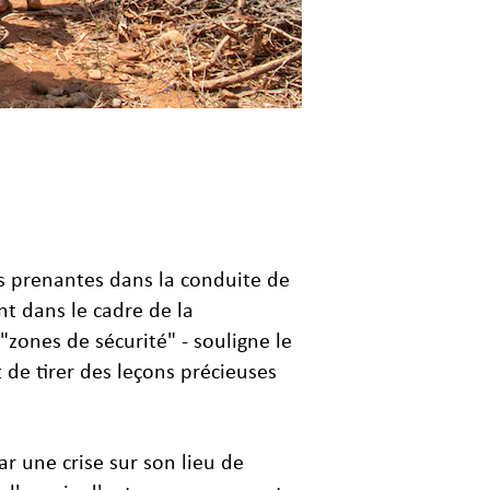
es prenantes dans la conduite de
nt dans le cadre de la
"zones de sécurité" - souligne le
 de tirer des leçons précieuses
ar une crise sur son lieu de