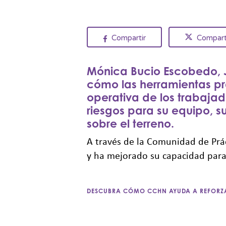
Compartir
Compart
Mónica Bucio Escobedo, Je
cómo las herramientas pr
operativa de los trabajad
riesgos para su equipo, s
sobre el terreno.
A través de la Comunidad de Prá
y ha mejorado su capacidad para 
DESCUBRA CÓMO CCHN AYUDA A REFORZA