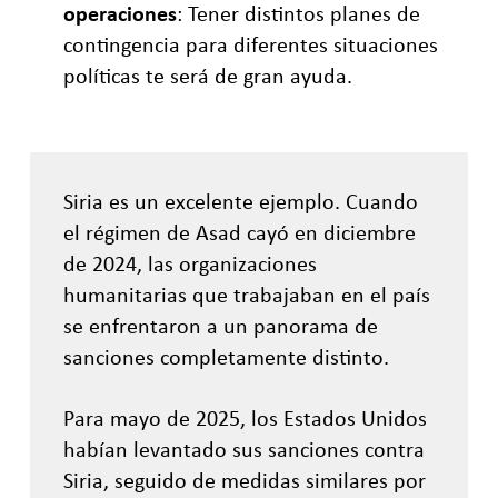
operaciones
: Tener distintos planes de
contingencia para diferentes situaciones
políticas te será de gran ayuda.
Siria es un excelente ejemplo. Cuando
el régimen de Asad cayó en diciembre
de 2024, las organizaciones
humanitarias que trabajaban en el país
se enfrentaron a un panorama de
sanciones completamente distinto.
Para mayo de 2025, los Estados Unidos
habían levantado sus sanciones contra
Siria, seguido de medidas similares por