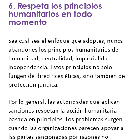
6. Respeta los principios
humanitarios en todo
momento
Sea cual sea el enfoque que adoptes, nunca
abandones los principios humanitarios de
humanidad, neutralidad, imparcialidad e
independencia. Estos principios no solo
fungen de directrices éticas, sino también de
protección jurídica.
Por lo general, las autoridades que aplican
sanciones respetan la acción humanitaria
basada en principios. Los problemas surgen
cuando las organizaciones parecen apoyar a
las partes sancionadas por razones no