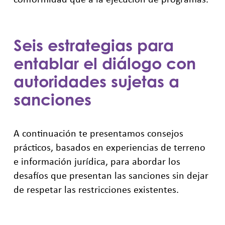
Seis estrategias para
entablar el diálogo con
autoridades sujetas a
sanciones
A continuación te presentamos consejos
prácticos, basados en experiencias de terreno
e información jurídica, para abordar los
desafíos que presentan las sanciones sin dejar
de respetar las restricciones existentes.