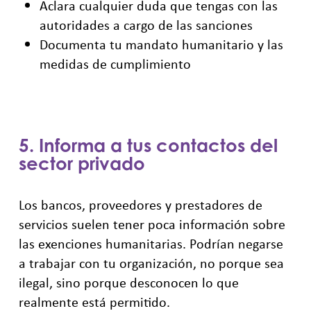
Aclara cualquier duda que tengas con las
autoridades a cargo de las sanciones
Documenta tu mandato humanitario y las
medidas de cumplimiento
5. Informa a tus contactos del
sector privado
Los bancos, proveedores y prestadores de
servicios suelen tener poca información sobre
las exenciones humanitarias. Podrían negarse
a trabajar con tu organización, no porque sea
ilegal, sino porque desconocen lo que
realmente está permitido.