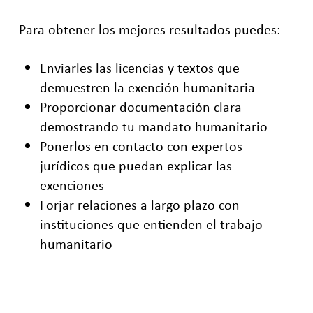
Para obtener los mejores resultados puedes:
Enviarles las licencias y textos que
demuestren la exención humanitaria
Proporcionar documentación clara
demostrando tu mandato humanitario
Ponerlos en contacto con expertos
jurídicos que puedan explicar las
exenciones
Forjar relaciones a largo plazo con
instituciones que entienden el trabajo
humanitario