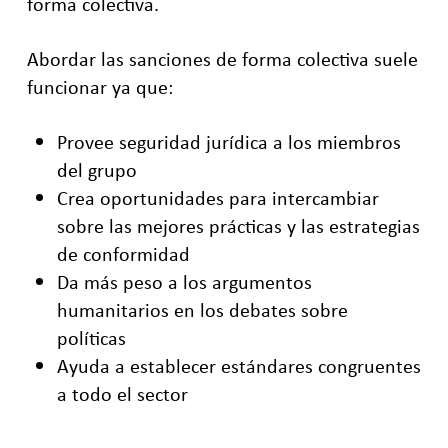
forma colectiva.
Abordar las sanciones de forma colectiva suele
funcionar ya que:
Provee seguridad jurídica a los miembros
del grupo
Crea oportunidades para intercambiar
sobre las mejores prácticas y las estrategias
de conformidad
Da más peso a los argumentos
humanitarios en los debates sobre
políticas
Ayuda a establecer estándares congruentes
a todo el sector