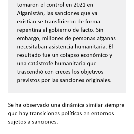
tomaron el control en 2021 en
Afganistán, las sanciones que ya
existían se transfirieron de forma
repentina al gobierno de facto. Sin
embargo, millones de personas afganas
necesitaban asistencia humanitaria. El
resultado fue un colapso económico y
una catástrofe humanitaria que
trascendió con creces los objetivos
previstos por las sanciones originales.
Se ha observado una dinámica similar siempre
que hay transiciones políticas en entornos
sujetos a sanciones.