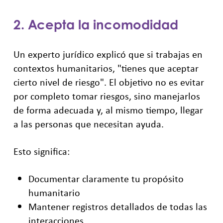
2. Acepta la incomodidad
Un experto jurídico explicó que si trabajas en
contextos humanitarios, "tienes que aceptar
cierto nivel de riesgo". El objetivo no es evitar
por completo tomar riesgos, sino manejarlos
de forma adecuada y, al mismo tiempo, llegar
a las personas que necesitan ayuda.
Esto significa:
Documentar claramente tu propósito
humanitario
Mantener registros detallados de todas las
interacciones