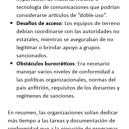
tecnología de comunicaciones que podrían
considerarse artículos de “doble uso”.
Desafíos de acceso
: Los equipos de terreno
debían coordinarse con las autoridades no
estatales, mientras se aseguraban de no
legitimar o brindar apoyo a grupos
sancionados.
Obstáculos burocráticos
: Era necesario
manejar varios niveles de conformidad a
las políticas organizacionales, normas del
país anfitrión, requisitos de los donantes y
regímenes de sanciones.
En resumen, las organizaciones solían dedicar
más tiempo a las tareas y documentación de
conformidad que a la ejecución de programas.