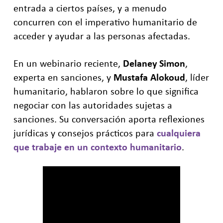
entrada a ciertos países, y a menudo
concurren con el imperativo humanitario de
acceder y ayudar a las personas afectadas.
En un webinario reciente,
Delaney Simon
,
experta en sanciones, y
Mustafa Alokoud
, líder
humanitario, hablaron sobre lo que significa
negociar con las autoridades sujetas a
sanciones. Su conversación aporta reflexiones
jurídicas y consejos prácticos para
cualquiera
que trabaje en un contexto humanitario
.