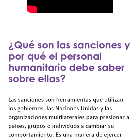
¿Qué son las sanciones y
por qué el personal
humanitario debe saber
sobre ellas?
Las sanciones son herramientas que utilizan
los gobiernos, las Naciones Unidas y las
organizaciones multilaterales para presionar a
países, grupos o individuos a cambiar su
comportamiento. Es una manera de ejercer