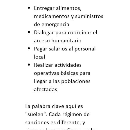
Entregar alimentos,
medicamentos y suministros
de emergencia
Dialogar para coordinar el
acceso humanitario
Pagar salarios al personal
local
Realizar actividades
operativas básicas para
llegar a las poblaciones
afectadas
La palabra clave aquí es
"suelen". Cada régimen de
sanciones es diferente, y