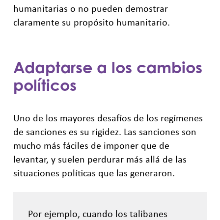
humanitarias o no pueden demostrar
claramente su propósito humanitario.
Adaptarse a los cambios
políticos
Uno de los mayores desafíos de los regímenes
de sanciones es su rigidez. Las sanciones son
mucho más fáciles de imponer que de
levantar, y suelen perdurar más allá de las
situaciones políticas que las generaron.
Por ejemplo, cuando los talibanes