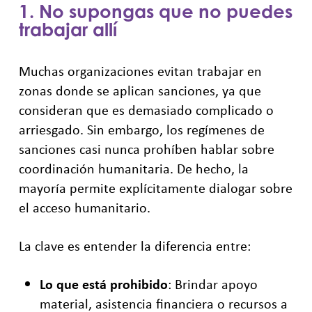
1. No supongas que no puedes
trabajar allí
Muchas organizaciones evitan trabajar en
zonas donde se aplican sanciones, ya que
consideran que es demasiado complicado o
arriesgado. Sin embargo, los regímenes de
sanciones casi nunca prohíben hablar sobre
coordinación humanitaria. De hecho, la
mayoría permite explícitamente dialogar sobre
el acceso humanitario.
La clave es entender la diferencia entre:
Lo que está prohibido
: Brindar apoyo
material, asistencia financiera o recursos a