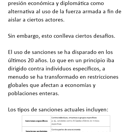
presión económica y diplomática como
alternativa al uso de la fuerza armada a fin de
aislar a ciertos actores.
Sin embargo, esto conlleva ciertos desafíos.
El uso de sanciones se ha disparado en los
últimos 20 años. Lo que en un principio iba
dirigido contra individuos específicos, a
menudo se ha transformado en restricciones
globales que afectan a economías y
poblaciones enteras.
Los tipos de sanciones actuales incluyen: