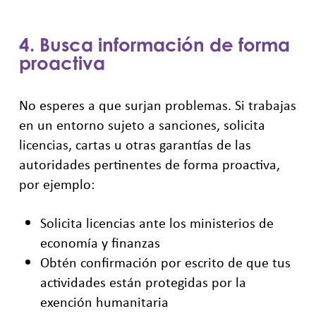
4. Busca información de forma
proactiva
No esperes a que surjan problemas. Si trabajas
en un entorno sujeto a sanciones, solicita
licencias, cartas u otras garantías de las
autoridades pertinentes de forma proactiva,
por ejemplo:
Solicita licencias ante los ministerios de
economía y finanzas
Obtén confirmación por escrito de que tus
actividades están protegidas por la
exención humanitaria