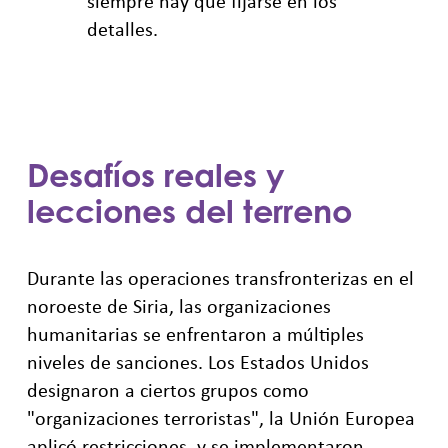
siempre hay que fijarse en los
detalles.
Desafíos reales y
lecciones del terreno
Durante las operaciones transfronterizas en el
noroeste de Siria, las organizaciones
humanitarias se enfrentaron a múltiples
niveles de sanciones. Los Estados Unidos
designaron a ciertos grupos como
"organizaciones terroristas", la Unión Europea
aplicó restricciones, y se implementaron