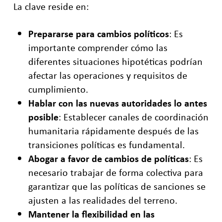
La clave reside en:
Prepararse para cambios políticos
: Es
importante comprender cómo las
diferentes situaciones hipotéticas podrían
afectar las operaciones y requisitos de
cumplimiento.
Hablar con las nuevas autoridades lo antes
posible
: Establecer canales de coordinación
humanitaria rápidamente después de las
transiciones políticas es fundamental.
Abogar a favor de cambios de políticas
: Es
necesario trabajar de forma colectiva para
garantizar que las políticas de sanciones se
ajusten a las realidades del terreno.
Mantener la flexibilidad en las