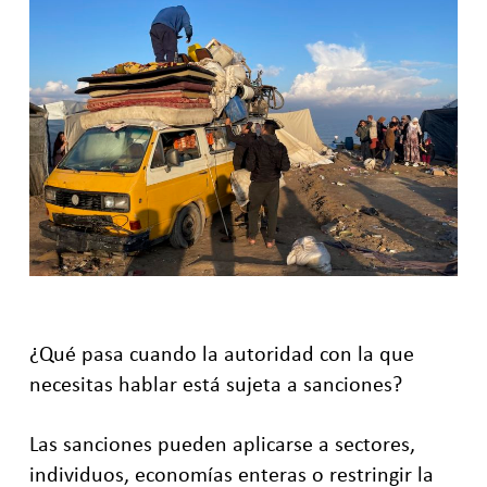
¿Qué pasa cuando la autoridad con la que
necesitas hablar está sujeta a sanciones?
Las sanciones pueden aplicarse a sectores,
individuos, economías enteras o restringir la