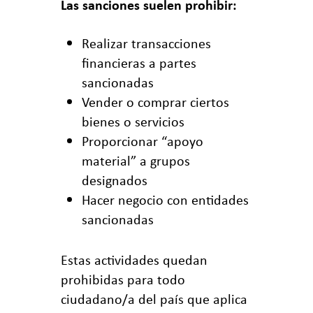
Las sanciones suelen prohibir:
Realizar transacciones
financieras a partes
sancionadas
Vender o comprar ciertos
bienes o servicios
Proporcionar “apoyo
material” a grupos
designados
Hacer negocio con entidades
sancionadas
Estas actividades quedan
prohibidas para todo
ciudadano/a del país que aplica