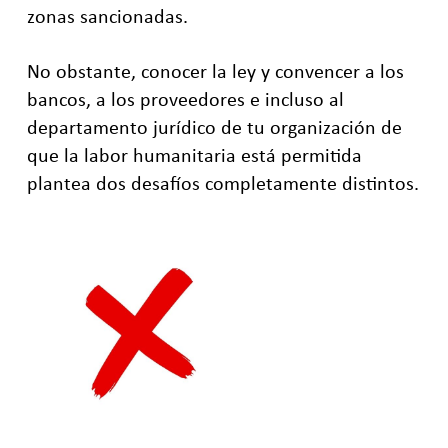
zonas sancionadas.
No obstante, conocer la ley y convencer a los
bancos, a los proveedores e incluso al
departamento jurídico de tu organización de
que la labor humanitaria está permitida
plantea dos desafíos completamente distintos.