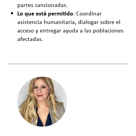
partes sancionadas.
Lo que está permitido
: Coordinar
asistencia humanitaria, dialogar sobre el
acceso y entregar ayuda a las poblaciones
afectadas.