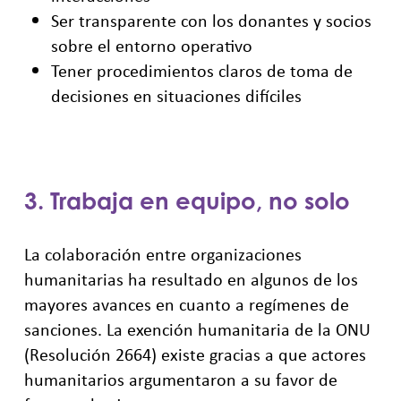
Ser transparente con los donantes y socios
sobre el entorno operativo
Tener procedimientos claros de toma de
decisiones en situaciones difíciles
3. Trabaja en equipo, no solo
La colaboración entre organizaciones
humanitarias ha resultado en algunos de los
mayores avances en cuanto a regímenes de
sanciones. La exención humanitaria de la ONU
(Resolución 2664) existe gracias a que actores
humanitarios argumentaron a su favor de