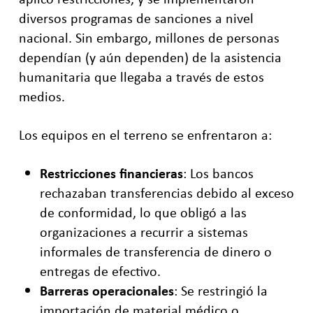
diversos programas de sanciones a nivel
nacional. Sin embargo, millones de personas
dependían (y aún dependen) de la asistencia
humanitaria que llegaba a través de estos
medios.
Los equipos en el terreno se enfrentaron a:
Restricciones financieras
: Los bancos
rechazaban transferencias debido al exceso
de conformidad, lo que obligó a las
organizaciones a recurrir a sistemas
informales de transferencia de dinero o
entregas de efectivo.
Barreras operacionales
: Se restringió la
importación de material médico o