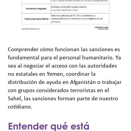
Comprender cómo funcionan las sanciones es
fundamental para el personal humanitario. Ya
sea al negociar el acceso con las autoridades
no estatales en Yemen, coordinar la
distribución de ayuda en Afganistán o trabajar
con grupos considerados terroristas en el
Sahel, las sanciones forman parte de nuestro
cotidiano.
Entender qué está