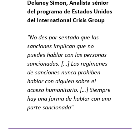
Delaney Simon, Analista sénior
del programa de Estados Unidos
del International Crisis Group
"No des por sentado que las
sanciones implican que no
puedes hablar con las personas
sancionadas. […] Los regímenes
de sanciones nunca prohíben
hablar con alguien sobre el
acceso humanitario. […] Siempre
hay una forma de hablar con una
parte sancionada".