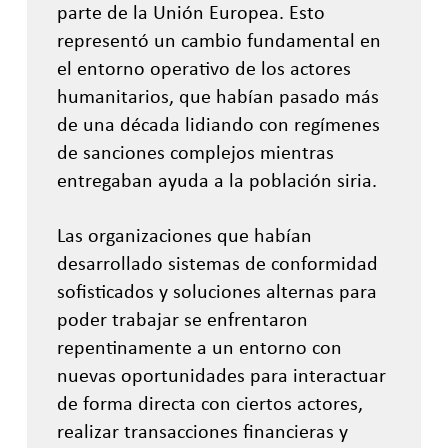
parte de la Unión Europea. Esto
representó un cambio fundamental en
el entorno operativo de los actores
humanitarios, que habían pasado más
de una década lidiando con regímenes
de sanciones complejos mientras
entregaban ayuda a la población siria.
Las organizaciones que habían
desarrollado sistemas de conformidad
sofisticados y soluciones alternas para
poder trabajar se enfrentaron
repentinamente a un entorno con
nuevas oportunidades para interactuar
de forma directa con ciertos actores,
realizar transacciones financieras y