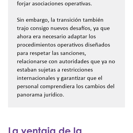
forjar asociaciones operativas.
Sin embargo, la transición también
trajo consigo nuevos desafíos, ya que
ahora era necesario adaptar los
procedimientos operativos diseñados
para respetar las sanciones,
relacionarse con autoridades que ya no
estaban sujetas a restricciones
internacionales y garantizar que el
personal comprendiera los cambios del
panorama jurídico.
La ventaja de la