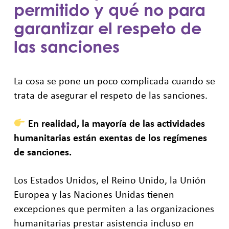
permitido y qué no para
garantizar el respeto de
las sanciones
La cosa se pone un poco complicada cuando se
trata de asegurar el respeto de las sanciones.
En realidad, la mayoría de las actividades
humanitarias están exentas de los regímenes
de sanciones.
Los Estados Unidos, el Reino Unido, la Unión
Europea y las Naciones Unidas tienen
excepciones que permiten a las organizaciones
humanitarias prestar asistencia incluso en