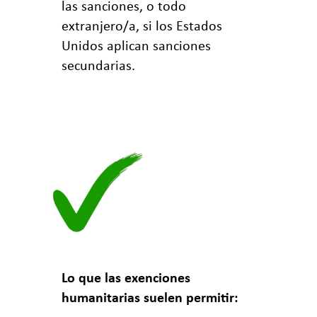
las sanciones, o todo
extranjero/a, si los Estados
Unidos aplican sanciones
secundarias.
Lo que las exenciones
humanitarias suelen permitir: