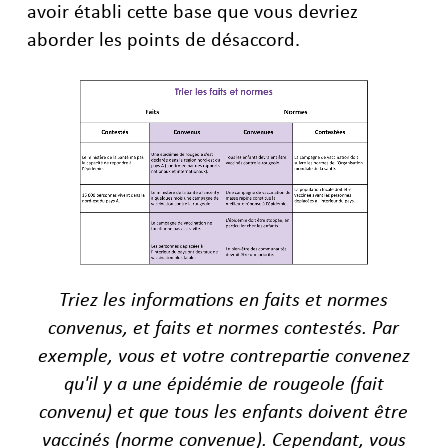
avoir établi cette base que vous devriez
aborder les points de désaccord.
Triez les informations en faits et normes
convenus, et faits et normes contestés. Par
exemple, vous et votre contrepartie convenez
qu'il y a une épidémie de rougeole (fait
convenu) et que tous les enfants doivent être
vaccinés (norme convenue). Cependant, vous