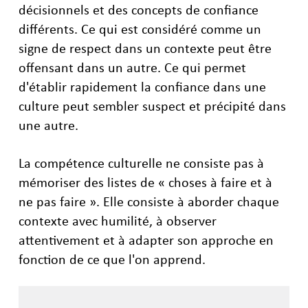
décisionnels et des concepts de confiance
différents. Ce qui est considéré comme un
signe de respect dans un contexte peut être
offensant dans un autre. Ce qui permet
d'établir rapidement la confiance dans une
culture peut sembler suspect et précipité dans
une autre.
La compétence culturelle ne consiste pas à
mémoriser des listes de « choses à faire et à
ne pas faire ». Elle consiste à aborder chaque
contexte avec humilité, à observer
attentivement et à adapter son approche en
fonction de ce que l'on apprend.