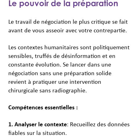
Le pouvoir de la préparation
Le travail de négociation le plus critique se fait
avant de vous asseoir avec votre contrepartie.
Les contextes humanitaires sont politiquement
sensibles, truffés de désinformation et en
constante évolution. Se lancer dans une
négociation sans une préparation solide
revient à pratiquer une intervention
chirurgicale sans radiographie.
Compétences essentielles :
1. Analyser le contexte
: Recueillez des données
fiables sur la situation.