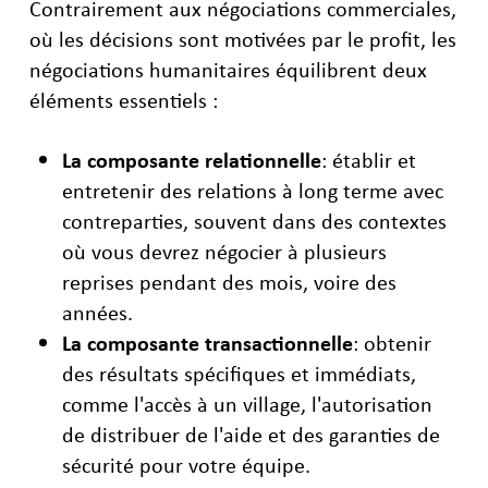
Contrairement aux négociations commerciales,
où les décisions sont motivées par le profit, les
négociations humanitaires équilibrent deux
éléments essentiels :
La composante relationnelle
: établir et
entretenir des relations à long terme avec
contreparties, souvent dans des contextes
où vous devrez négocier à plusieurs
reprises pendant des mois, voire des
années.
La composante transactionnelle
: obtenir
des résultats spécifiques et immédiats,
comme l'accès à un village, l'autorisation
de distribuer de l'aide et des garanties de
sécurité pour votre équipe.