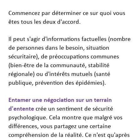
Commencez par déterminer ce sur quoi vous
êtes tous les deux d'accord.
Il peut s'agir d'informations factuelles (nombre
de personnes dans le besoin, situation
sécuritaire), de préoccupations communes
(bien-être de la communauté, stabilité
régionale) ou d'intérêts mutuels (santé
publique, prévention des épidémies).
Entamer une négociation sur un terrain
d'entente
crée un sentiment de sécurité
psychologique. Cela montre que malgré vos
différences, vous partagez une certaine
compréhension de la réalité. Ce n'est qu'après