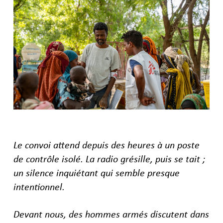
Le convoi attend depuis des heures à un poste
de contrôle isolé.
La radio grésille, puis se tait ;
un silence inquiétant qui semble presque
intentionnel.
Devant nous, des hommes armés discutent dans