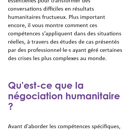
essentielles pour transformer des
conversations difficiles en résultats
humanitaires fructueux. Plus important
encore, il vous montre comment ces
compétences s’appliquent dans des situations
réelles, à travers des études de cas présentés
par des professionnel·le·s ayant géré certaines
des crises les plus complexes au monde.
Qu'est-ce que la
négociation humanitaire
?
Avant d'aborder les compétences spécifiques,