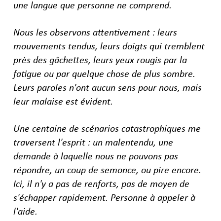
une langue que personne ne comprend.
Nous les observons attentivement : leurs
mouvements tendus, leurs doigts qui tremblent
près des gâchettes, leurs yeux rougis par la
fatigue ou par quelque chose de plus sombre.
Leurs paroles n'ont aucun sens pour nous, mais
leur malaise est évident.
Une centaine de scénarios catastrophiques me
traversent l'esprit : un malentendu, une
demande à laquelle nous ne pouvons pas
répondre, un coup de semonce, ou pire encore.
Ici, il n'y a pas de renforts, pas de moyen de
s'échapper rapidement. Personne à appeler à
l'aide.