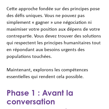
Cette approche fondée sur des principes pose
des défis uniques. Vous ne pouvez pas
simplement « gagner » une négociation ni
maximiser votre position aux dépens de votre
contrepartie. Vous devez trouver des solutions
qui respectent les principes humanitaires tout
en répondant aux besoins urgents des
populations touchées.
Maintenant, explorons les compétences
essentielles qui rendent cela possible.
Phase 1 : Avant la
conversation