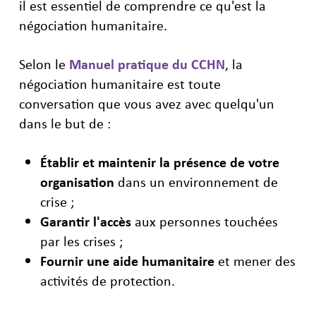
il est essentiel de comprendre ce qu'est la
négociation humanitaire.
Selon le
Manuel pratique du CCHN
, la
négociation humanitaire est toute
conversation que vous avez avec quelqu'un
dans le but de :
Établir et maintenir la présence de votre
organisation
dans un environnement de
crise ;
Garantir l'accès
aux personnes touchées
par les crises ;
Fournir une aide humanitaire
et mener des
activités de protection.