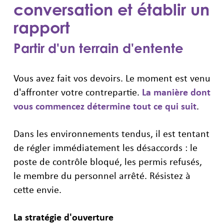
conversation et établir un
rapport
Partir d'un terrain d'entente
Vous avez fait vos devoirs. Le moment est venu
d'affronter votre contrepartie.
La manière dont
vous commencez détermine tout ce qui suit
.
Dans les environnements tendus, il est tentant
de régler immédiatement les désaccords : le
poste de contrôle bloqué, les permis refusés,
le membre du personnel arrêté. Résistez à
cette envie.
La stratégie d'ouverture