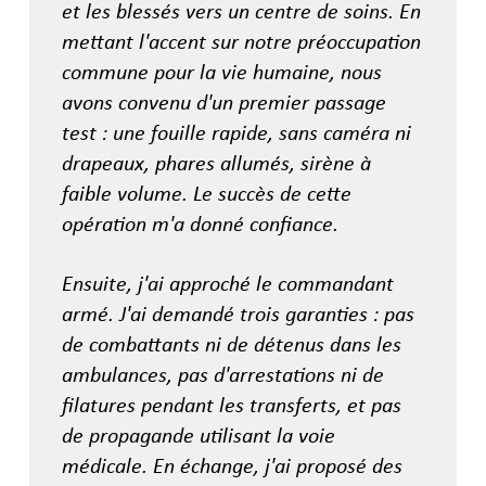
et les blessés vers un centre de soins. En
mettant l'accent sur notre préoccupation
commune pour la vie humaine, nous
avons convenu d'un premier passage
test : une fouille rapide, sans caméra ni
drapeaux, phares allumés, sirène à
faible volume. Le succès de cette
opération m'a donné confiance.
Ensuite, j'ai approché le commandant
armé. J'ai demandé trois garanties : pas
de combattants ni de détenus dans les
ambulances, pas d'arrestations ni de
filatures pendant les transferts, et pas
de propagande utilisant la voie
médicale. En échange, j'ai proposé des