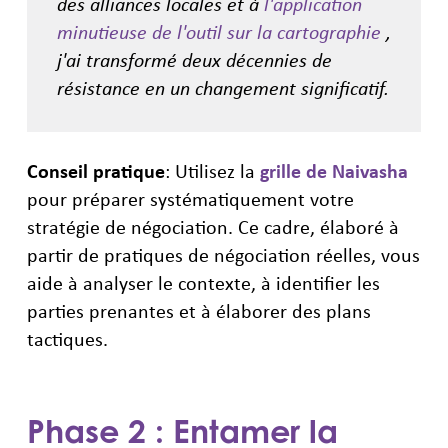
des alliances locales et à
l'application
minutieuse de l'outil sur la cartographie
,
j'ai transformé deux décennies de
résistance en un changement significatif.
Conseil pratique
: Utilisez la
grille de Naivasha
pour préparer systématiquement votre
stratégie de négociation. Ce cadre, élaboré à
partir de pratiques de négociation réelles, vous
aide à analyser le contexte, à identifier les
parties prenantes et à élaborer des plans
tactiques.
Phase 2 : Entamer la