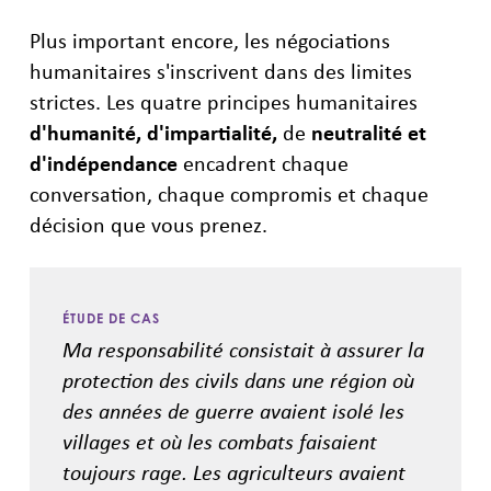
Plus important encore, les négociations
humanitaires s'inscrivent dans des limites
strictes. Les quatre principes humanitaires
d'humanité, d'impartialité,
de
neutralité et
d'indépendance
encadrent chaque
conversation, chaque compromis et chaque
décision que vous prenez.
ÉTUDE DE CAS
Ma responsabilité consistait à assurer la
protection des civils dans une région où
des années de guerre avaient isolé les
villages et où les combats faisaient
toujours rage. Les agriculteurs avaient