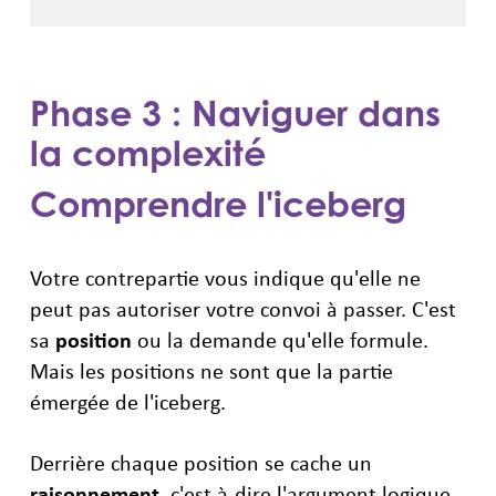
Phase 3 : Naviguer dans
la complexité
Comprendre l'iceberg
Votre contrepartie vous indique qu'elle ne
peut pas autoriser votre convoi à passer. C'est
sa
position
ou la demande qu'elle formule.
Mais les positions ne sont que la partie
émergée de l'iceberg.
Derrière chaque position se cache un
raisonnement
, c'est-à-dire l'argument logique