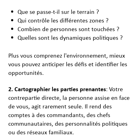
Que se passe-t-il sur le terrain ?
Qui contrôle les différentes zones ?
Combien de personnes sont touchées ?
Quelles sont les dynamiques politiques ?
Plus vous comprenez l'environnement, mieux
vous pouvez anticiper les défis et identifier les
opportunités.
2. Cartographier les parties prenantes
: Votre
contrepartie directe, la personne assise en face
de vous, agit rarement seule. Il rend des
comptes à des commandants, des chefs
communautaires, des personnalités politiques
ou des réseaux familiaux.