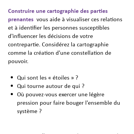
Construire une cartographie des parties
prenantes
vous aide à visualiser ces relations
et à identifier les personnes susceptibles
d'influencer les décisions de votre
contrepartie. Considérez la cartographie
comme la création d'une constellation de
pouvoir.
Qui sont les « étoiles » ?
Qui tourne autour de qui ?
Où pouvez-vous exercer une légère
pression pour faire bouger l'ensemble du
système ?