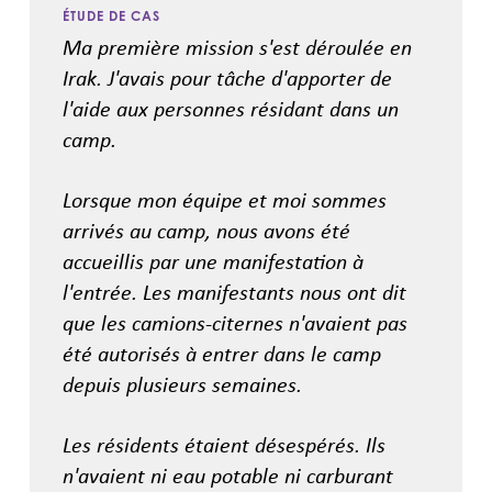
ÉTUDE DE CAS
Ma première mission s'est déroulée en
Irak.
J'avais pour tâche d'apporter de
l'aide aux personnes résidant dans un
camp.
Lorsque mon équipe et moi sommes
arrivés au camp, nous avons été
accueillis par une manifestation à
l'entrée. Les manifestants nous ont dit
que les camions-citernes n'avaient pas
été autorisés à entrer dans le camp
depuis plusieurs semaines.
Les résidents étaient désespérés. Ils
n'avaient ni eau potable ni carburant