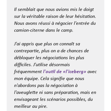
Il semblait que nous avions mis le doigt
sur la véritable raison de leur hésitation.
Nous avons réussi à négocier l'entrée du
camion-citerne dans le camp.
J'ai appris que plus on connaît sa
contrepartie, plus on a de chances de
débloquer les négociations les plus
difficiles. J'utilise désormais
fréquemment
l'outil de «l'iceberg»
avec
mon équipe. Cela signifie que nous
n'abordons pas la négociation à
l'aveuglette ni sans préparation, mais en
envisageant les scénarios possibles, du
meilleur au pire.