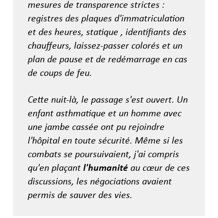
mesures de transparence strictes :
registres des plaques d'immatriculation
et des heures, statique , identifiants des
chauffeurs, laissez-passer colorés et un
plan de pause et de redémarrage en cas
de coups de feu.
Cette nuit-là, le passage s'est ouvert. Un
enfant asthmatique et un homme avec
une jambe cassée ont pu rejoindre
l'hôpital en toute sécurité. Même si les
combats se poursuivaient, j'ai compris
qu'en plaçant
l'humanité
au cœur de ces
discussions, les négociations avaient
permis de sauver des vies.