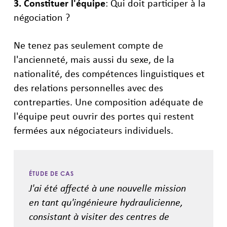
3. Constituer l'équipe
: Qui doit participer à la
négociation ?
Ne tenez pas seulement compte de
l'ancienneté, mais aussi du sexe, de la
nationalité, des compétences linguistiques et
des relations personnelles avec des
contreparties. Une composition adéquate de
l'équipe peut ouvrir des portes qui restent
fermées aux négociateurs individuels.
ÉTUDE DE CAS
J'ai été affecté à une nouvelle mission
en tant qu'ingénieure hydraulicienne,
consistant à visiter des centres de