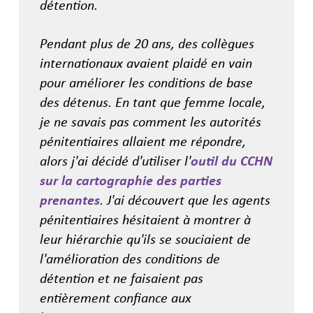
détention.
Pendant plus de 20 ans, des collègues
internationaux avaient plaidé en vain
pour améliorer les conditions de base
des détenus. En tant que femme locale,
je ne savais pas comment les autorités
pénitentiaires allaient me répondre,
alors j'ai
décidé d'utiliser l'
outil du CCHN
sur la cartographie des parties
prenantes
. J'ai découvert que les agents
pénitentiaires hésitaient à montrer à
leur hiérarchie qu'ils se souciaient de
l'amélioration des conditions de
détention et ne faisaient pas
entièrement confiance aux