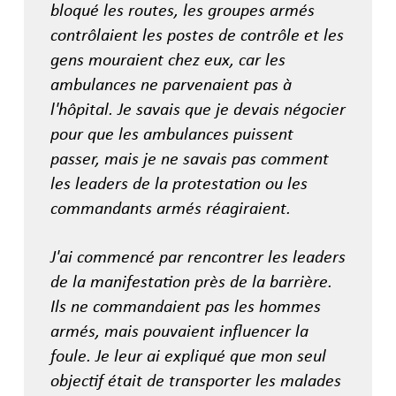
bloqué les routes, les groupes armés
contrôlaient les postes de contrôle et les
gens mouraient chez eux, car les
ambulances ne parvenaient pas à
l'hôpital. Je savais que je devais négocier
pour que les ambulances puissent
passer, mais je ne savais pas comment
les leaders de la protestation ou les
commandants armés réagiraient.
J'ai commencé par rencontrer les leaders
de la manifestation près de la barrière.
Ils ne commandaient pas les hommes
armés, mais pouvaient influencer la
foule. Je leur ai expliqué que mon seul
objectif était de transporter les malades