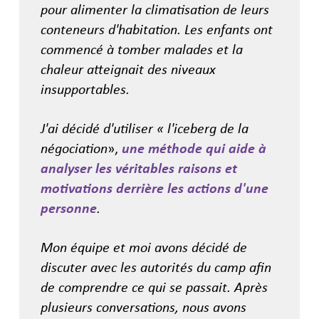
pour alimenter la climatisation de leurs
conteneurs d'habitation. Les enfants ont
commencé à tomber malades et la
chaleur atteignait des niveaux
insupportables.
J'ai décidé d'utiliser « l'iceberg de la
négociation
»,
une méthode qui aide à
analyser les véritables raisons et
motivations derrière les actions d'une
personne
.
Mon équipe et moi avons décidé de
discuter avec les autorités du camp afin
de comprendre ce qui se passait. Après
plusieurs conversations, nous avons