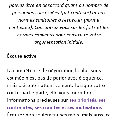
pouvez être en désaccord quant au nombre de
personnes concernées (fait contesté) et aux
normes sanitaires à respecter (norme
contestée). Concentrez-vous sur les faits et les
normes convenus pour construire votre
argumentation initiale.
Écoute active
La compétence de négociation la plus sous-
estimée n'est pas de parler avec éloquence,
mais d'écouter attentivement. Lorsque votre
contrepartie parle, elle vous fournit des
informations précieuses sur
ses priorités, ses
contraintes, ses craintes et ses motivations
.
Écoutez non seulement ses mots, mais aussi ce