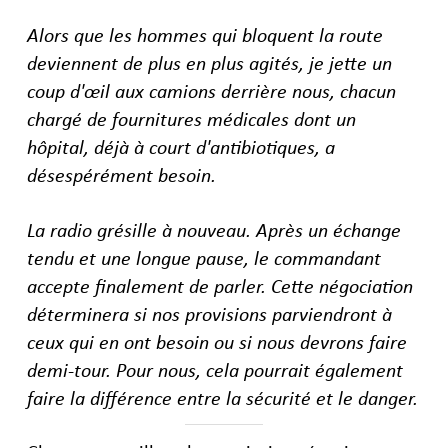
Alors que les hommes qui bloquent la route
deviennent de plus en plus agités, je jette un
coup d'œil aux camions derrière nous, chacun
chargé de fournitures médicales dont un
hôpital, déjà à court d'antibiotiques, a
désespérément besoin.
La radio grésille à nouveau. Après un échange
tendu et une longue pause, le commandant
accepte finalement de parler. Cette négociation
déterminera si nos provisions parviendront à
ceux qui en ont besoin ou si nous devrons faire
demi-tour. Pour nous, cela pourrait également
faire la différence entre la sécurité et le danger.