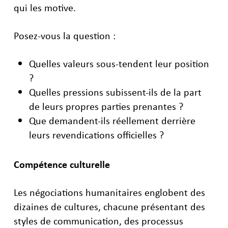
qui les motive.
Posez-vous la question :
Quelles valeurs sous-tendent leur position
?
Quelles pressions subissent-ils de la part
de leurs propres parties prenantes ?
Que demandent-ils réellement derrière
leurs revendications officielles ?
Compétence culturelle
Les négociations humanitaires englobent des
dizaines de cultures, chacune présentant des
styles de communication, des processus