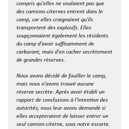
compris qu'elles ne voulaient pas que
des camions-citernes entrent dans le
camp, car elles craignaient qu'ils
transportent des explosifs. Elles
soupçonnaient également les résidents
du camp d'avoir suffisamment de
carburant, mais d'en cacher secrètement
de grandes réserves.
Nous avons décidé de fouiller le camp,
mais nous n'avons trouvé aucune
réserve secrète. Après avoir établi un
rapport de conclusions à l'intention des
autorités, nous leur avons demandé si
elles accepteraient de laisser entrer un
seul camion-citerne, sous notre escorte.