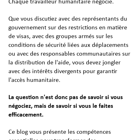
Chaque travailleur humanitaire négocie.
Que vous discutiez avec des représentants du
gouvernement sur des restrictions en matière
de visas, avec des groupes armés sur les
conditions de sécurité liées aux déplacements
ou avec des responsables communautaires sur
la distribution de l'aide, vous devez jongler
avec des intérêts divergents pour garantir
l'accès humanitaire.
La question n'est donc pas de savoir si vous
négociez, mais de savoir si vous le faites
efficacement.
Ce blog vous présente les compétences