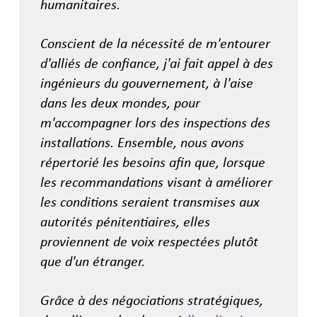
humanitaires.
Conscient de la nécessité de m'entourer
d'alliés de confiance, j'ai fait appel à des
ingénieurs du gouvernement, à l'aise
dans les deux mondes, pour
m'accompagner lors des inspections des
installations. Ensemble, nous avons
répertorié les besoins afin que, lorsque
les recommandations visant à améliorer
les conditions seraient transmises aux
autorités pénitentiaires, elles
proviennent de voix respectées plutôt
que d'un étranger.
Grâce à des négociations stratégiques,